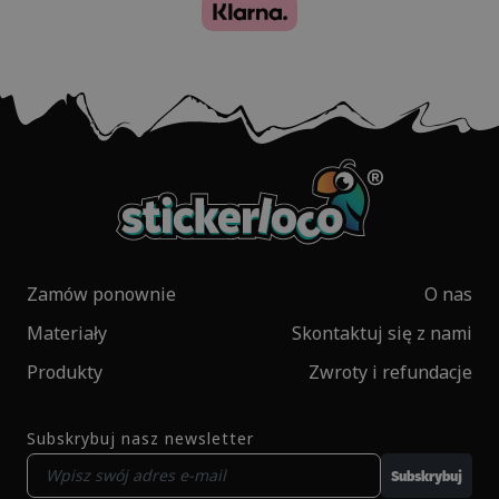
Zamów ponownie
O nas
Materiały
Skontaktuj się z nami
Produkty
Zwroty i refundacje
Subskrybuj nasz newsletter
Subskrybuj