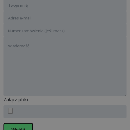
Załącz pliki