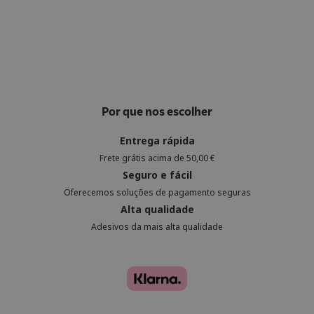
Por que nos escolher
Entrega rápida
Frete grátis acima de 50,00 €
Seguro e fácil
Oferecemos soluções de pagamento seguras
Alta qualidade
Adesivos da mais alta qualidade