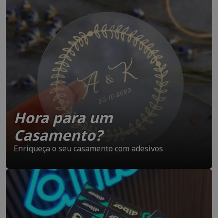
Hora para um
Casamento?
Enriqueça o seu casamento com adesivos