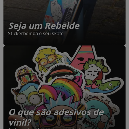
Seja um Rebelde
Stickerbomba o seu skate
O que são adesivos de
vinil?