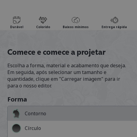
Durável
Colorido
Baixos mínimos
Entrega rápida
Comece e comece a projetar
Escolha a forma, material e acabamento que deseja.
Em seguida, após selecionar um tamanho e
quantidade, clique em "Carregar imagem" para ir
para o nosso editor.
Forma
Contorno
Círculo