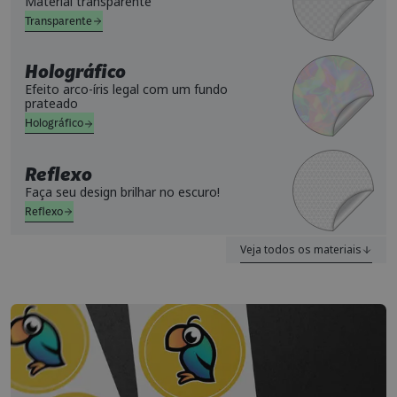
Material transparente
Transparente
Holográfico
Efeito arco-íris legal com um fundo
prateado
Holográfico
Reflexo
Faça seu design brilhar no escuro!
Reflexo
Veja todos os materiais