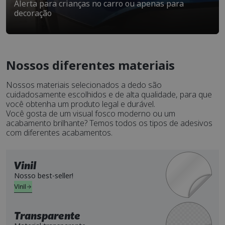
Alerta para crianças no carro ou apenas para
decoração
Nossos diferentes materiais
Nossos materiais selecionados a dedo são
cuidadosamente escolhidos e de alta qualidade, para que
você obtenha um produto legal e durável.
Você gosta de um visual fosco moderno ou um
acabamento brilhante? Temos todos os tipos de adesivos
com diferentes acabamentos.
Vinil
Nosso best-seller!
Vinil
Transparente