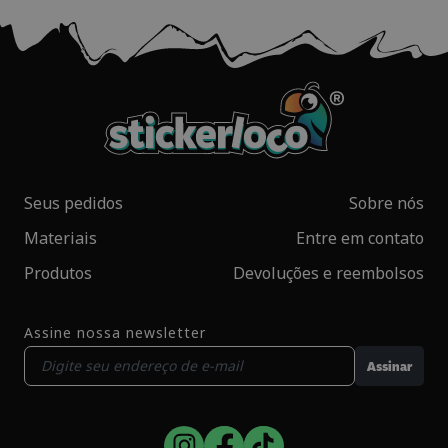
Seus pedidos
Sobre nós
Materiais
Entre em contato
Produtos
Devoluções e reembolsos
Assine nossa newsletter
Assinar