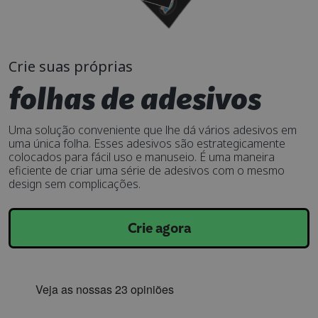
Crie suas próprias
folhas de adesivos
Uma solução conveniente que lhe dá vários adesivos em
uma única folha. Esses adesivos são estrategicamente
colocados para fácil uso e manuseio. É uma maneira
eficiente de criar uma série de adesivos com o mesmo
design sem complicações.
Crie agora