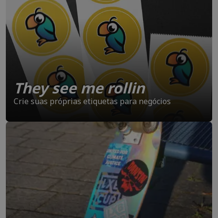
They see me rollin
Crie suas próprias etiquetas para negócios