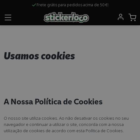
Frete grátis para pedidos acima de 50 €!
Usamos cookies
A Nossa Política de Cookies
O nosso site utiliza cookies. Ao não desativar os cookies no seu
navegador e continuar a utilizar o site, concorda com a nossa
utilização de cookies de acordo com esta Política de Cookies.