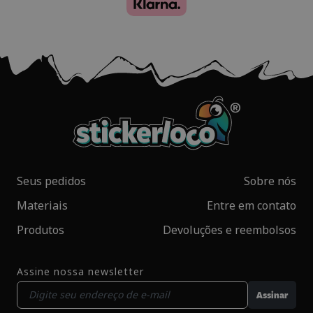
Seus pedidos
Sobre nós
Materiais
Entre em contato
Produtos
Devoluções e reembolsos
Assine nossa newsletter
Assinar