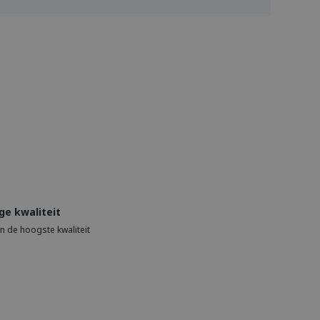
ge kwaliteit
an de hoogste kwaliteit