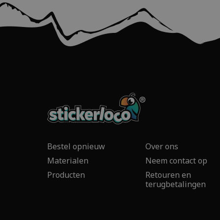
Bestel opnieuw
Over ons
Materialen
Neem contact op
Producten
Retouren en
terugbetalingen