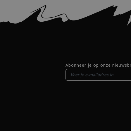
Abonneer je op onze nieuwsbr