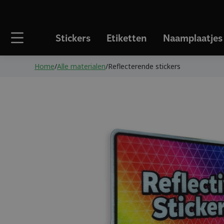
Stickers
Etiketten
Naamplaatjes
Home
/
Alle materialen
/
Reflecterende stickers