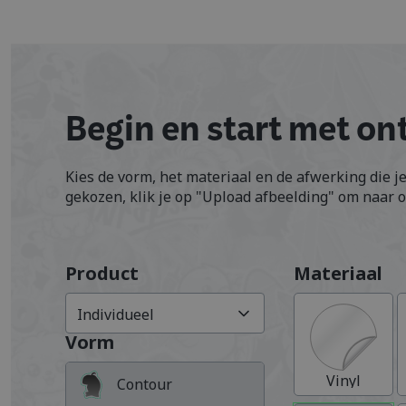
Begin en start met o
Kies de vorm, het materiaal en de afwerking die je
gekozen, klik je op "Upload afbeelding" om naar o
Product
Materiaal
Individueel
Vorm
Vinyl
Contour