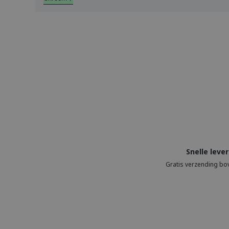
Snelle lever
Gratis verzending bo