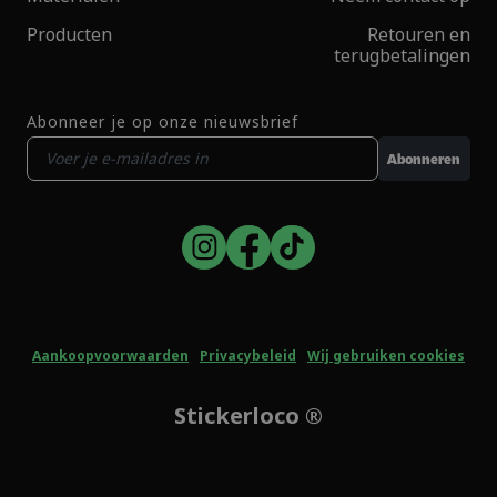
Producten
Retouren en
terugbetalingen
Abonneer je op onze nieuwsbrief
Abonneren
Aankoopvoorwaarden
Privacybeleid
Wij gebruiken cookies
Stickerloco ®