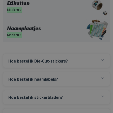
Etiketten
Maak nu
Naamplaatjes
Maak nu
Hoe bestel ik Die-Cut-stickers?
Hoe bestel ik naamlabels?
Hoe bestel ik stickerbladen?