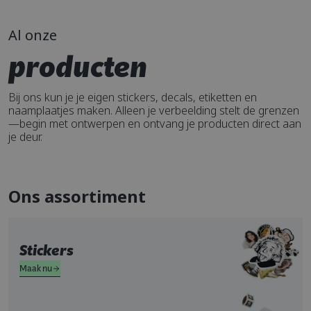
Al onze
producten
Bij ons kun je je eigen stickers, decals, etiketten en
naamplaatjes maken. Alleen je verbeelding stelt de grenzen
—begin met ontwerpen en ontvang je producten direct aan
je deur.
Ons assortiment
Stickers
Maak nu