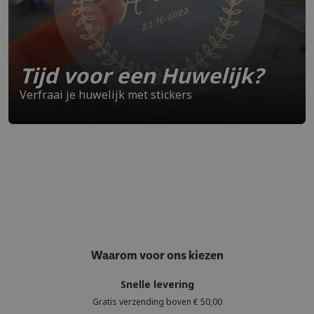
Tijd voor een Huwelijk?
Verfraai je huwelijk met stickers
Waarom voor ons kiezen
Snelle levering
Gratis verzending boven € 50,00