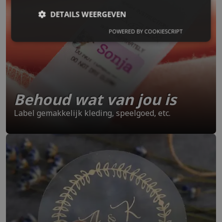
DETAILS WEERGEVEN
POWERED BY COOKIESCRIPT
Behoud wat van jou is
Label gemakkelijk kleding, speelgoed, etc.