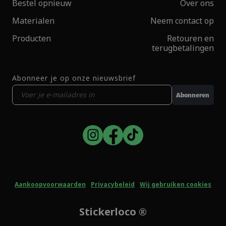
Bestel opnieuw
Over ons
Materialen
Neem contact op
Producten
Retouren en
terugbetalingen
Abonneer je op onze nieuwsbrief
Abonneren
Aankoopvoorwaarden
Privacybeleid
Wij gebruiken cookies
Stickerloco ®