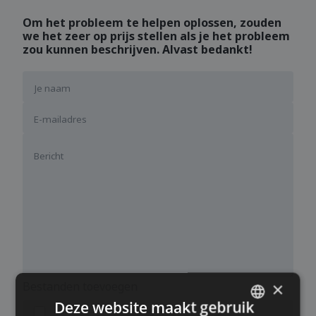
Om het probleem te helpen oplossen, zouden
we het zeer op prijs stellen als je het probleem
zou kunnen beschrijven. Alvast bedankt!
×
Bestanden toevoegen
Deze website maakt gebruik