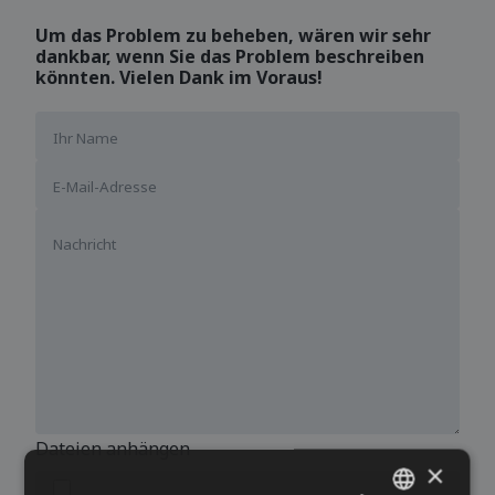
Um das Problem zu beheben, wären wir sehr
dankbar, wenn Sie das Problem beschreiben
könnten. Vielen Dank im Voraus!
Dateien anhängen
×