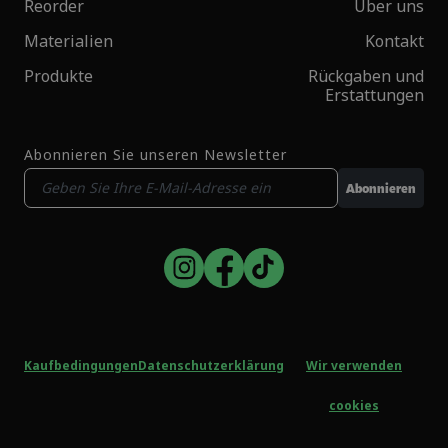
Reorder
Über uns
Materialien
Kontakt
Produkte
Rückgaben und
Erstattungen
Abonnieren Sie unseren Newsletter
Abonnieren
Kaufbedingungen
Datenschutzerklärung
Wir verwenden
cookies