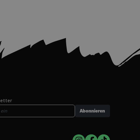
etter
Abonnieren