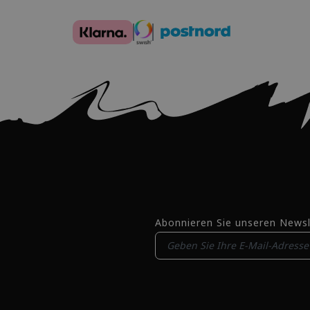
Abonnieren Sie unseren Newsl