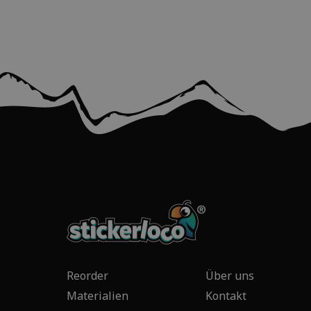
Reorder
Über uns
Materialien
Kontakt