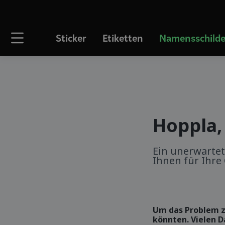
Sticker
Etiketten
Namensschilde
Hoppla,
Ein unerwartet
Ihnen für Ihre
Um das Problem z
könnten. Vielen D