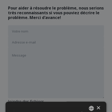
Pour aider à résoudre le problème, nous serions
très reconnaissants si vous pouviez décrire le
problème. Merci d'avance!
Joindre des fichiers
×