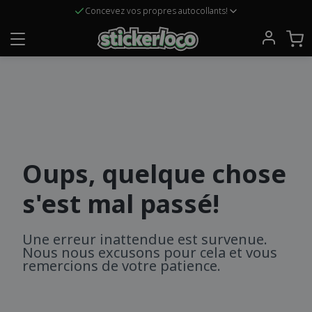
Concevez vos propres autocollants!
Oups, quelque chose
s'est mal passé!
Une erreur inattendue est survenue.
Nous nous excusons pour cela et vous
remercions de votre patience.