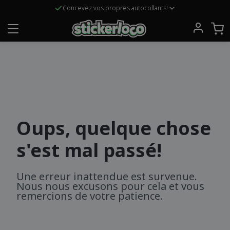
Concevez vos propres autocollants!
Oups, quelque chose
s'est mal passé!
Une erreur inattendue est survenue.
Nous nous excusons pour cela et vous
remercions de votre patience.