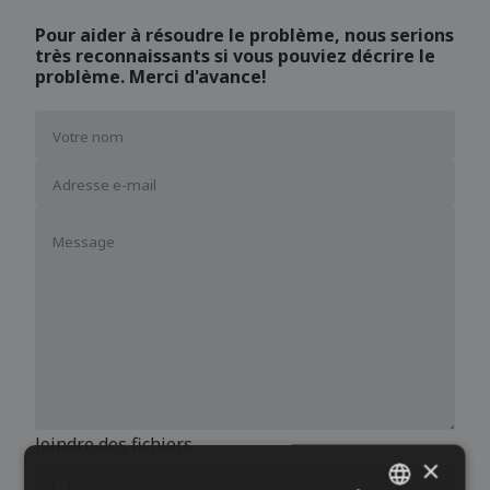
Pour aider à résoudre le problème, nous serions
très reconnaissants si vous pouviez décrire le
problème. Merci d'avance!
Joindre des fichiers
×