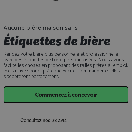
Aucune bière maison sans
Étiquettes de bière
Rendez votre bière plus personnelle et professionnelle
avec des étiquettes de bière personnalisées. Nous avons
facilité les choses en proposant des tailles prêtes à l'emploi,
vous n'avez donc qu'à concevoir et commander, et elles
s'adapteront parfaitement.
Commencez à concevoir