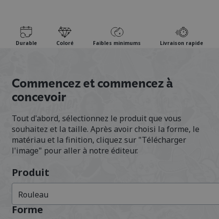
Durable
Coloré
Faibles minimums
Livraison rapide
Commencez et commencez à
concevoir
Tout d'abord, sélectionnez le produit que vous
souhaitez et la taille. Après avoir choisi la forme, le
matériau et la finition, cliquez sur "Télécharger
l'image" pour aller à notre éditeur.
Produit
Rouleau
Forme