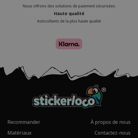
Nous offrons des solutions de paiement sécurisées
Haute qualité
Autocollants de la plus haute qualité
Recommander
À propos de nous
Matériaux
Contactez-nous