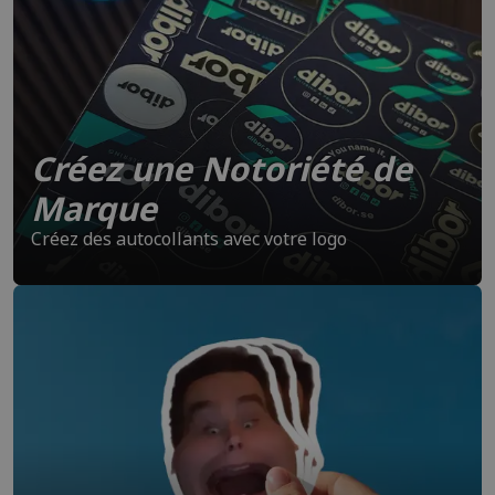
Créez une Notoriété de
Marque
Créez des autocollants avec votre logo