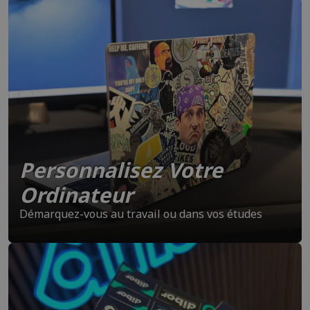
Personnalisez Votre
Ordinateur
Démarquez-vous au travail ou dans vos études