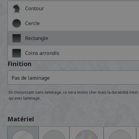
Contour
Cercle
Rectangle
Coins arrondis
Finition
Pas de laminage
En choisissant sans laminage, ce sera moins cher mais la durabilité n'est 
qu'avec laminage.
Matériel