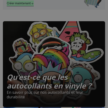
Créer maintenant
Qu'est-ce que les
autocollants en vinyle ?
En savoir plus sur nos autocollants et leur
durabilité