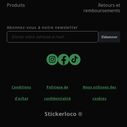
Produits
Retours et
remboursements
Abonnez-vous à notre newsletter
S'abonner
Conditions
Politique de
Nous utilisons des
d'achat
confidentialité
cookies
Stickerloco ®