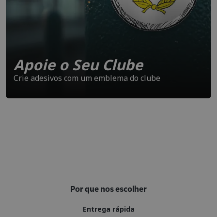
Apoie o Seu Clube
Crie adesivos com um emblema do clube
Por que nos escolher
Entrega rápida