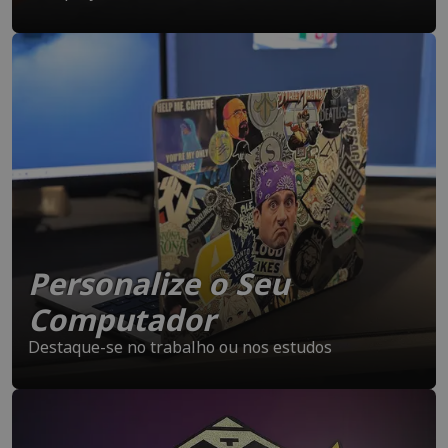
Personalize o Seu
Computador
Destaque-se no trabalho ou nos estudos