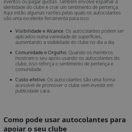
eventos ou pagar quotas. Também envolve espalhar a
identidade do clube e criar um sentimento de pertença.
Aqui estão algumas razões pelas quais os autocolantes
são uma excelente ferramenta para isso:
Visibilidade e Alcance
: Os autocolantes podem ser
aplicados numa variedade de superfícies,
aumentando a visibilidade do clube no dia a dia.
Comunidade e Orgulho
: Quando os membros
mostram o seu apoio usando os autocolantes do
clube, isso reforça o sentimento de pertença e
comunidade.
Custo-efetivo
: Os autocolantes são uma forma
acessível de promover o clube sem investir em
publicidade cara.
Como pode usar autocolantes para
apoiar o seu clube