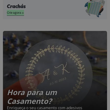
Crachás
Crie agora
Hora para um
Casamento?
Enriqueça o seu casamento com adesivos