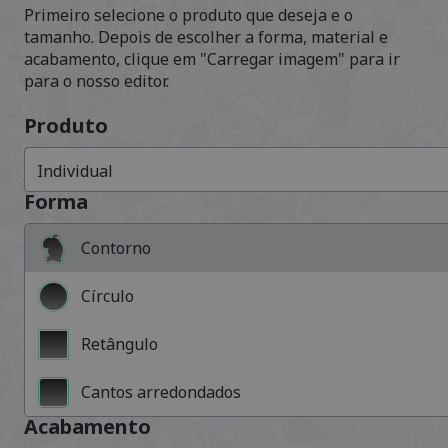
Primeiro selecione o produto que deseja e o
tamanho. Depois de escolher a forma, material e
acabamento, clique em "Carregar imagem" para ir
para o nosso editor.
Produto
Individual
Forma
Contorno
Círculo
Retângulo
Cantos arredondados
Acabamento