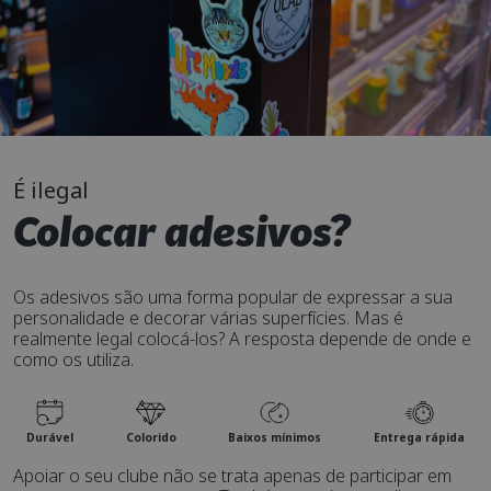
É ilegal
Colocar adesivos?
Os adesivos são uma forma popular de expressar a sua
personalidade e decorar várias superfícies. Mas é
realmente legal colocá-los? A resposta depende de onde e
como os utiliza.
Durável
Colorido
Baixos mínimos
Entrega rápida
Apoiar o seu clube não se trata apenas de participar em