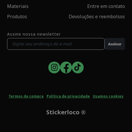
Materiais
Entre em contato
Produtos
Devoluções e reembolsos
Assine nossa newsletter
Assinar
Termos de compra
Política de privacidade
Usamos cookies
Stickerloco ®