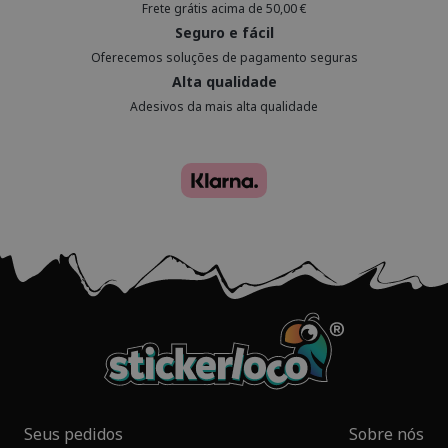
Frete grátis acima de 50,00 €
Seguro e fácil
Oferecemos soluções de pagamento seguras
Alta qualidade
Adesivos da mais alta qualidade
Seus pedidos
Sobre nós