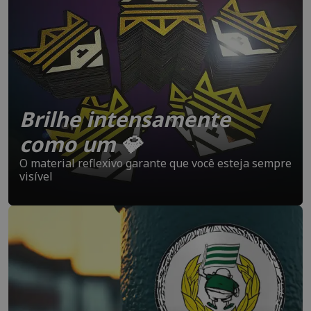
Brilhe intensamente
como um 💎
O material reflexivo garante que você esteja sempre
visível