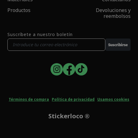
Productos
Devoluciones y
reembolsos
Suscríbete a nuestro boletín
Suscribirse
Términos de compra
Política de privacidad
Usamos cookies
Stickerloco ®