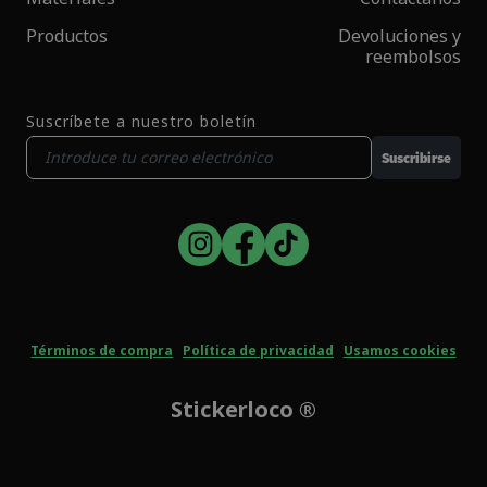
Productos
Devoluciones y
reembolsos
Suscríbete a nuestro boletín
Suscribirse
Términos de compra
Política de privacidad
Usamos cookies
Stickerloco ®