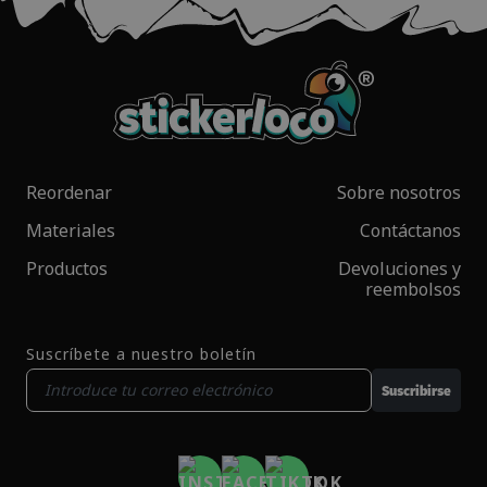
Reordenar
Sobre nosotros
Materiales
Contáctanos
Productos
Devoluciones y
reembolsos
Suscríbete a nuestro boletín
Suscribirse