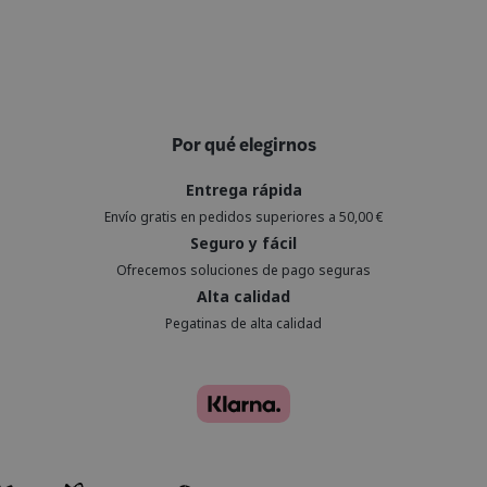
Por qué elegirnos
Entrega rápida
Envío gratis en pedidos superiores a 50,00 €
Seguro y fácil
Ofrecemos soluciones de pago seguras
Alta calidad
Pegatinas de alta calidad