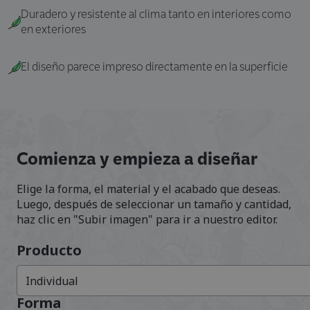
Duradero y resistente al clima tanto en interiores como
en exteriores
El diseño parece impreso directamente en la superficie
Comienza y empieza a diseñar
Elige la forma, el material y el acabado que deseas.
Luego, después de seleccionar un tamaño y cantidad,
haz clic en "Subir imagen" para ir a nuestro editor.
Producto
Individual
Forma