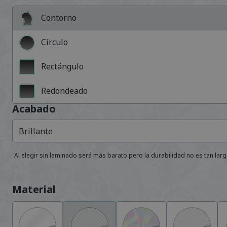
Contorno
Círculo
Rectángulo
Redondeado
Acabado
Brillante
Al elegir sin laminado será más barato pero la durabilidad no es tan lar
Material