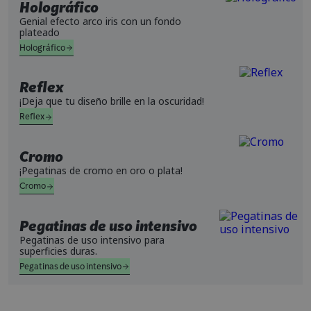
Holográfico
Genial efecto arco iris con un fondo
plateado
Holográfico
Reflex
¡Deja que tu diseño brille en la oscuridad!
Reflex
Cromo
¡Pegatinas de cromo en oro o plata!
Cromo
Pegatinas de uso intensivo
Pegatinas de uso intensivo para
superficies duras.
Pegatinas de uso intensivo