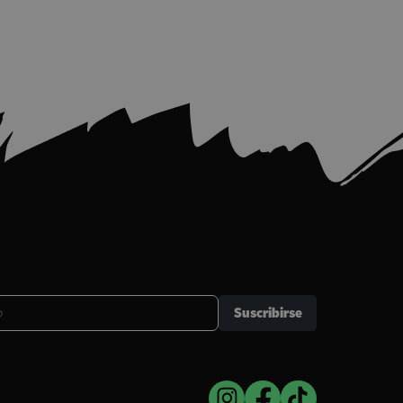
Suscribirse