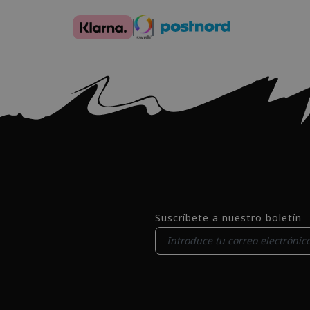
Suscríbete a nuestro boletín