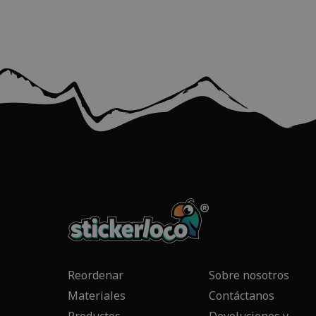
Reordenar
Sobre nosotros
Materiales
Contáctanos